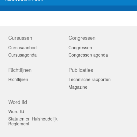
Cursussen
Congressen
Cursusaanbod
Congressen
Cursusagenda
Congressen agenda
Richtlijnen
Publicaties
Richtlijnen
Technische rapporten
Magazine
Word lid
Word lid
Statuten en Huishoudelijk
Reglement