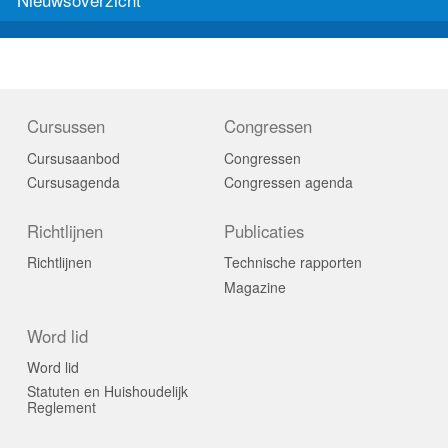
Cursussen
Congressen
Cursusaanbod
Congressen
Cursusagenda
Congressen agenda
Richtlijnen
Publicaties
Richtlijnen
Technische rapporten
Magazine
Word lid
Word lid
Statuten en Huishoudelijk
Reglement