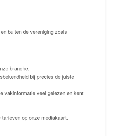
en buiten de vereniging zoals
onze branche.
bekendheid bij precies de juiste
 vakinformatie veel gelezen en kent
e tarieven op onze mediakaart.