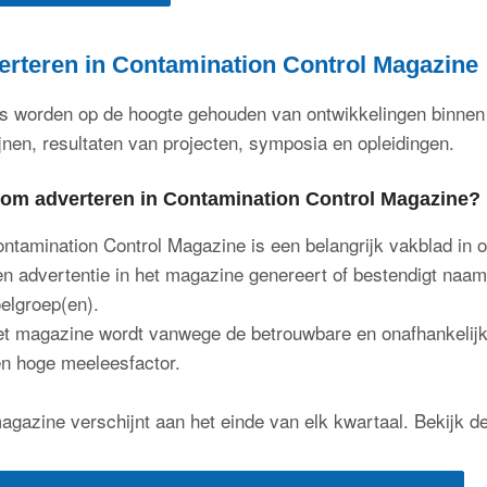
erteren in Contamination Control Magazine
s worden op de hoogte gehouden van ontwikkelingen binnen 
lijnen, resultaten van projecten, symposia en opleidingen.
om adverteren in
Contamination Control Magazine
?
ntamination Control Magazine is een belangrijk vakblad in 
n advertentie in het magazine genereert of bestendigt naams
elgroep(en).
t magazine wordt vanwege de betrouwbare en onafhankelijke
n hoge meeleesfactor.
agazine verschijnt aan het einde van elk kwartaal. Bekijk d