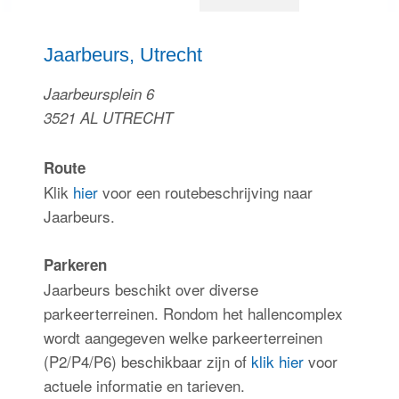
Inloggen
Jaarbeurs, Utrecht
Jaarbeursplein 6
3521 AL UTRECHT
Route
Klik
hier
voor een routebeschrijving naar
Jaarbeurs.
Parkeren
Jaarbeurs beschikt over diverse
parkeerterreinen. Rondom het hallencomplex
wordt aangegeven welke parkeerterreinen
(P2/P4/P6) beschikbaar zijn of
klik hier
voor
actuele informatie en tarieven.