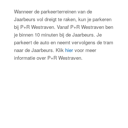
Wanneer de parkeerterreinen van de
Jaarbeurs vol dreigt te raken, kun je parkeren
bij P+R Westraven. Vanaf P+R Westraven ben
je binnen 10 minuten bij de Jaarbeurs. Je
parkeert de auto en neemt vervolgens de tram
naar de Jaarbeurs. Klik
hier
voor meer
informatie over P+R Westraven.