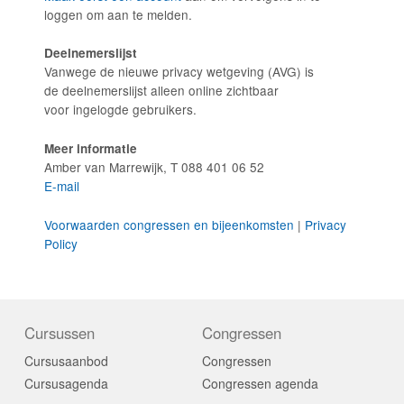
loggen om aan te melden.
Deelnemerslijst
Vanwege de nieuwe privacy wetgeving (AVG) is
de deelnemerslijst alleen online zichtbaar
voor ingelogde gebruikers.
Meer informatie
Amber van Marrewijk, T 088 401 06 52
E-mail
Voorwaarden congressen en bijeenkomsten
|
Privacy
Policy
Cursussen
Congressen
Cursusaanbod
Congressen
Cursusagenda
Congressen agenda