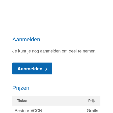
Aanmelden
Je kunt je nog aanmelden om deel te nemen.
Aanmelden
Prijzen
Ticket
Prijs
Bestuur VCCN
Gratis