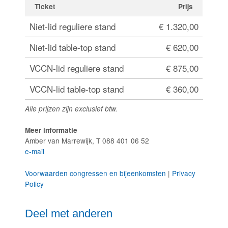
Ticket
Prijs
Niet-lid reguliere stand
€ 1.320,00
Niet-lid table-top stand
€ 620,00
VCCN-lid reguliere stand
€ 875,00
VCCN-lid table-top stand
€ 360,00
Alle prijzen zijn exclusief btw.
Meer informatie
Amber van Marrewijk, T 088 401 06 52
e-mail
Voorwaarden congressen en bijeenkomsten
|
Privacy
Policy
Deel met anderen