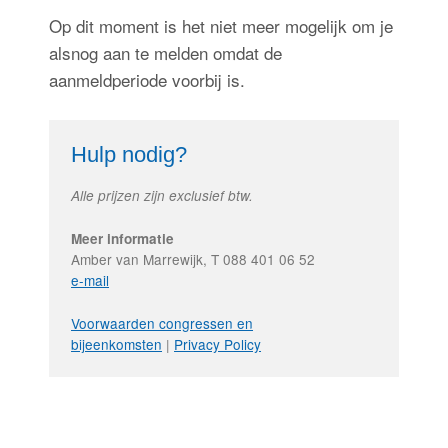
Op dit moment is het niet meer mogelijk om je
alsnog aan te melden omdat de
Inloggen
aanmeldperiode voorbij is.
Hulp nodig?
Alle prijzen zijn exclusief btw.
Meer informatie
Amber van Marrewijk, T 088 401 06 52
e-mail
Voorwaarden congressen en
bijeenkomsten
|
Privacy Policy