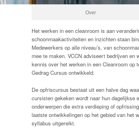
Over
Het werken in een cleanroom is aan veranderi
schoonmaakactiviteiten en inzichten staan bin
Medewerkers op alle niveau’s, van schoonmaa
mee te maken. VCCN adviseert bedrijven en 
kennis over het werken in een Cleanroom op t
Gedrag Cursus ontwikkeld.
De opfriscursus bestaat uit een halve dag wa
cursisten gekeken wordt naar hun dagelijkse e
onderwerpen die extra verdieping of opfrissin
laatste ontwikkelingen op het gebied van het
syllabus uitgereikt.