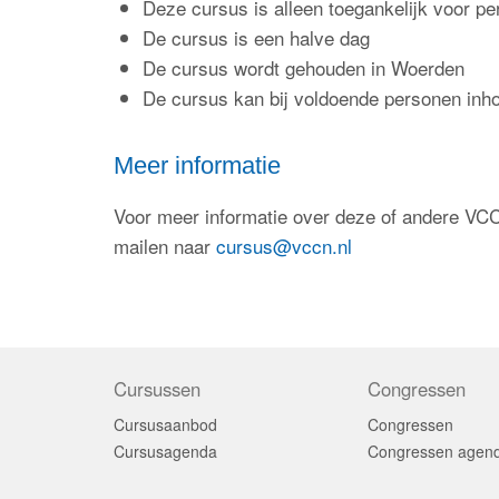
Deze cursus is alleen toegankelijk voor p
De cursus is een halve dag
De cursus wordt gehouden in Woerden
De cursus kan bij voldoende personen inh
Meer informatie
Voor meer informatie over deze of andere VCC
mailen naar
cursus@vccn.nl
Cursussen
Congressen
Cursusaanbod
Congressen
Cursusagenda
Congressen agen