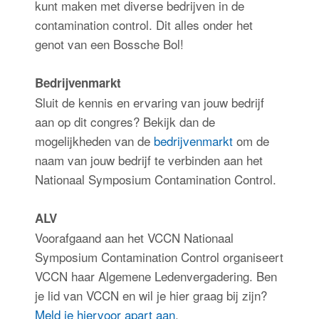
kunt maken met diverse bedrijven in de
contamination control. Dit alles onder het
genot van een Bossche Bol!
Bedrijvenmarkt
Sluit de kennis en ervaring van jouw bedrijf
aan op dit congres? Bekijk dan de
mogelijkheden van de
bedrijvenmarkt
om de
naam van jouw bedrijf te verbinden aan het
Nationaal Symposium Contamination Control.
ALV
Voorafgaand aan het VCCN Nationaal
Symposium Contamination Control organiseert
VCCN haar Algemene Ledenvergadering. Ben
je lid van VCCN en wil je hier graag bij zijn?
Meld je hiervoor apart aan
.