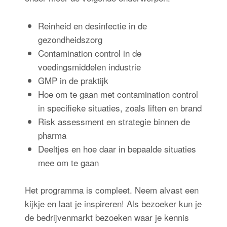
Reinheid en desinfectie in de
gezondheidszorg
Contamination control in de
voedingsmiddelen industrie
GMP in de praktijk
Hoe om te gaan met contamination control
in specifieke situaties, zoals liften en brand
Risk assessment en strategie binnen de
pharma
Deeltjes en hoe daar in bepaalde situaties
mee om te gaan
Het programma is compleet. Neem alvast een
kijkje en laat je inspireren! Als bezoeker kun je
de bedrijvenmarkt bezoeken waar je kennis