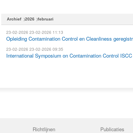
Archief
2026
februari
23-02-2026
23-02-2026 11:13
Opleiding Contamination Control en Cleanliness geregistr
23-02-2026
23-02-2026 09:35
International Symposium on Contamination Control ISCC
Richtlijnen
Publicaties