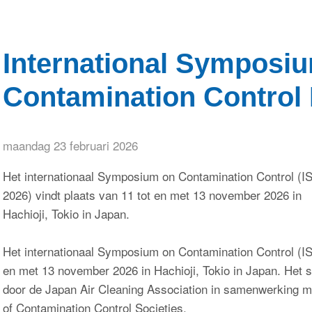
International Symposi
Contamination Control
maandag 23 februari 2026
Het internationaal Symposium on Contamination Control (
2026) vindt plaats van 11 tot en met 13 november 2026 in
Hachioji, Tokio in Japan.
Het internationaal Symposium on Contamination Control (IS
en met 13 november 2026 in Hachioji, Tokio in Japan. Het
door de Japan Air Cleaning Association in samenwerking me
of Contamination Control Societies.