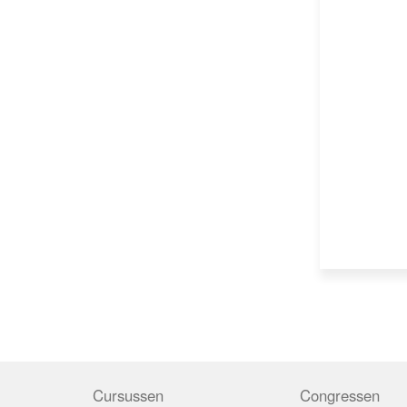
Cursussen
Congressen