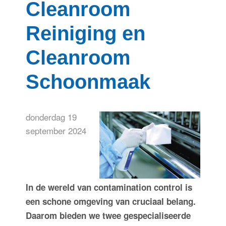
Cleanroom
Reiniging en
Cleanroom
Schoonmaak
donderdag 19
september 2024
In de wereld van contamination control is
een schone omgeving van cruciaal belang.
Daarom bieden we twee gespecialiseerde