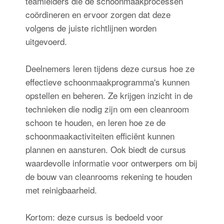
teamleiders die de schoonmaakprocessen
coördineren en ervoor zorgen dat deze
volgens de juiste richtlijnen worden
uitgevoerd.
Deelnemers leren tijdens deze cursus hoe ze
effectieve schoonmaakprogramma's kunnen
opstellen en beheren. Ze krijgen inzicht in de
technieken die nodig zijn om een cleanroom
schoon te houden, en leren hoe ze de
schoonmaakactiviteiten efficiënt kunnen
plannen en aansturen. Ook biedt de cursus
waardevolle informatie voor ontwerpers om bij
de bouw van cleanrooms rekening te houden
met reinigbaarheid.
Kortom: deze cursus is bedoeld voor