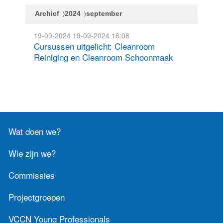
Archief
2024
september
19-09-2024
19-09-2024 16:08
Cursussen uitgelicht: Cleanroom
Reiniging en Cleanroom Schoonmaak
Wat doen we?
Wie zijn we?
Commissies
Projectgroepen
VCCN Young Professionals