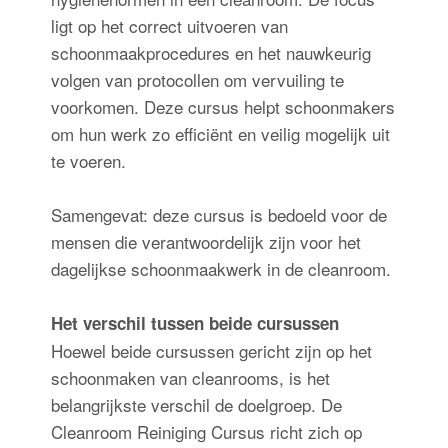
ligt op het correct uitvoeren van
schoonmaakprocedures en het nauwkeurig
volgen van protocollen om vervuiling te
voorkomen. Deze cursus helpt schoonmakers
om hun werk zo efficiënt en veilig mogelijk uit
te voeren.
Samengevat: deze cursus is bedoeld voor de
mensen die verantwoordelijk zijn voor het
dagelijkse schoonmaakwerk in de cleanroom.
Het verschil tussen beide cursussen
Hoewel beide cursussen gericht zijn op het
schoonmaken van cleanrooms, is het
belangrijkste verschil de doelgroep. De
Cleanroom Reiniging Cursus richt zich op