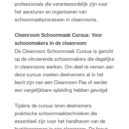
professionals die verantwoordelijk zijn voor
het aansturen en organiseren van
schoonmaakprocessen in cleanrooms.
Cleanroom Schoonmaak Cursus: Voor
schoonmakers in de cleanroom
De Cleanroom Schoonmaak Cursus is gericht
op de uitvoerende schoonmakers die dagelijks
in cleanrooms werken. Om deel te nemen aan
deze cursus moeten deelnemers al in het
bezit zijn van een Cleanroom Pas of eerder
een vergelijkbare opleiding hebben gevolgd.
Tijdens de cursus leren deelnemers
praktische schoonmaaktechnieken die
essentieel zijn voor het handhaven van de
hygiënenormen in een cleanroom. De focus