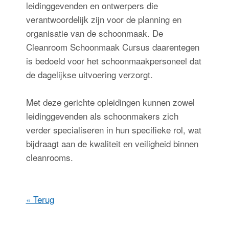
leidinggevenden en ontwerpers die
verantwoordelijk zijn voor de planning en
organisatie van de schoonmaak. De
Cleanroom Schoonmaak Cursus daarentegen
is bedoeld voor het schoonmaakpersoneel dat
de dagelijkse uitvoering verzorgt.
Met deze gerichte opleidingen kunnen zowel
leidinggevenden als schoonmakers zich
verder specialiseren in hun specifieke rol, wat
bijdraagt aan de kwaliteit en veiligheid binnen
cleanrooms.
« Terug