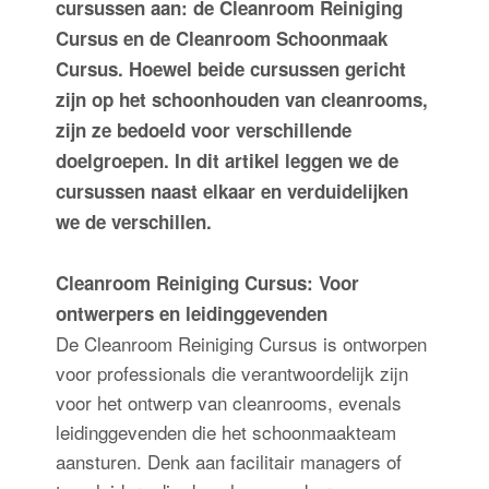
cursussen aan: de Cleanroom Reiniging
Cursus en de Cleanroom Schoonmaak
Cursus. Hoewel beide cursussen gericht
zijn op het schoonhouden van cleanrooms,
zijn ze bedoeld voor verschillende
doelgroepen. In dit artikel leggen we de
cursussen naast elkaar en verduidelijken
we de verschillen.
Cleanroom Reiniging Cursus: Voor
ontwerpers en leidinggevenden
De Cleanroom Reiniging Cursus is ontworpen
voor professionals die verantwoordelijk zijn
voor het ontwerp van cleanrooms, evenals
leidinggevenden die het schoonmaakteam
aansturen. Denk aan facilitair managers of