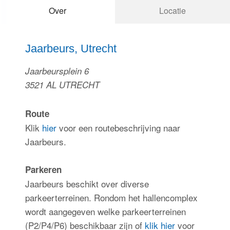
Over
Locatie
Inloggen
Jaarbeurs, Utrecht
Jaarbeursplein 6
3521 AL UTRECHT
Route
Klik
hier
voor een routebeschrijving naar
Jaarbeurs.
Parkeren
Jaarbeurs beschikt over diverse
parkeerterreinen. Rondom het hallencomplex
wordt aangegeven welke parkeerterreinen
(P2/P4/P6) beschikbaar zijn of
klik hier
voor