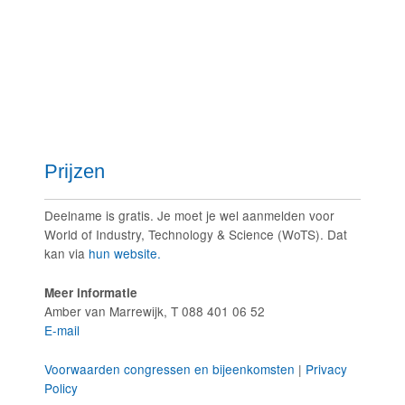
Prijzen
Deelname is gratis. Je moet je wel aanmelden voor
World of Industry, Technology & Science (WoTS). Dat
kan via
hun website.
Meer informatie
Amber van Marrewijk, T 088 401 06 52
E-mail
Voorwaarden congressen en bijeenkomsten
|
Privacy
Policy