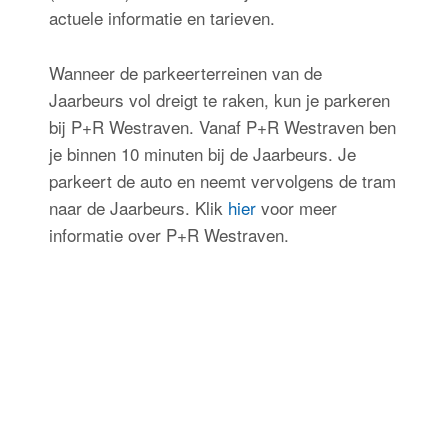
actuele informatie en tarieven.
Wanneer de parkeerterreinen van de
Jaarbeurs vol dreigt te raken, kun je parkeren
bij P+R Westraven. Vanaf P+R Westraven ben
je binnen 10 minuten bij de Jaarbeurs. Je
parkeert de auto en neemt vervolgens de tram
naar de Jaarbeurs. Klik
hier
voor meer
informatie over P+R Westraven.