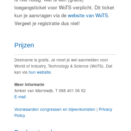
toegangsticket voor WoTS verplicht. Dit ticket
kun je aanvragen via de
website van WoTS
.
Vergeet je registratie dus niet!
Prijzen
Deelname is gratis. Je moet je wel aanmelden voor
World of Industry, Technology & Science (WoTS). Dat
kan via
hun website.
Meer informatie
Amber van Marrewijk, T 088 401 06 52
E-mail
Voorwaarden congressen en bijeenkomsten
|
Privacy
Policy