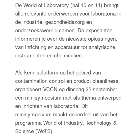
De World of Laboratory (hal 10 en 11) brengt
alle relevante onderwerpen voor laboratoria in
de industrie, gezondheidszorg en
onderzoekswereld samen. De exposanten
informeren je over de nieuwste oplossingen,
van inrichting en apparatuur tot analytische
instrumenten en chemicaliën.
Als kennisplatform op het gebied van
contamination control en product cleanliness
organiseert VCCN op dinsdag 22 september
een minisymposium met als thema ontwerpen
en inrichten van laboratoria. Dit
minisymposium maakt onderdeel uit van het
programma World of Industry, Technology &
Science (WoTS).