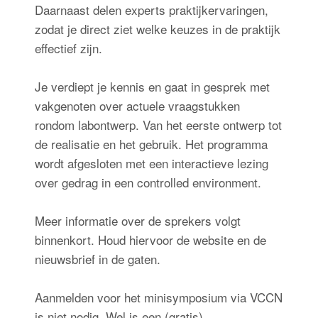
Daarnaast delen experts praktijkervaringen,
zodat je direct ziet welke keuzes in de praktijk
effectief zijn.
Je verdiept je kennis en gaat in gesprek met
vakgenoten over actuele vraagstukken
rondom labontwerp. Van het eerste ontwerp tot
de realisatie en het gebruik. Het programma
wordt afgesloten met een interactieve lezing
over gedrag in een controlled environment.
Meer informatie over de sprekers volgt
binnenkort. Houd hiervoor de website en de
nieuwsbrief in de gaten.
Aanmelden voor het minisymposium via VCCN
is niet nodig. Wel is een (gratis)