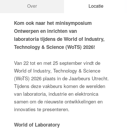
Over
Locatie
Inloggen
Kom ook naar het minisymposium
Ontwerpen en inrichten van
laboratoria tijdens de World of Industry,
Technology & Science (WoTS) 2026!
Van 22 tot en met 25 september vindt de
World of Industry, Technology & Science
(WoTS) 2026 plaats in de Jaarbeurs Utrecht.
Tijdens deze vakbeurs komen de werelden
van laboratoria, industrie en elektronica
samen om de nieuwste ontwikkelingen en
innovaties te presenteren.
World of Laboratory