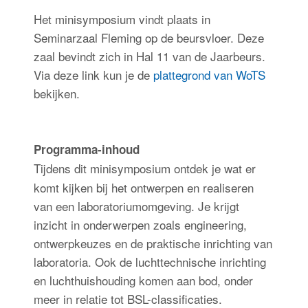
Het minisymposium vindt plaats in
Seminarzaal Fleming op de beursvloer. Deze
zaal bevindt zich in Hal 11 van de Jaarbeurs.
Via deze link kun je de
plattegrond van WoTS
bekijken.
Programma-inhoud
Tijdens dit minisymposium ontdek je wat er
komt kijken bij het ontwerpen en realiseren
van een laboratoriumomgeving. Je krijgt
inzicht in onderwerpen zoals engineering,
ontwerpkeuzes en de praktische inrichting van
laboratoria. Ook de luchttechnische inrichting
en luchthuishouding komen aan bod, onder
meer in relatie tot BSL-classificaties.