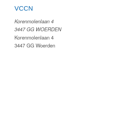
VCCN
Inloggen
Korenmolenlaan 4
3447 GG WOERDEN
Korenmolenlaan 4
3447 GG Woerden