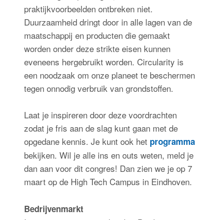
praktijkvoorbeelden ontbreken niet.
Duurzaamheid dringt door in alle lagen van de
maatschappij en producten die gemaakt
worden onder deze strikte eisen kunnen
eveneens hergebruikt worden. Circularity is
een noodzaak om onze planeet te beschermen
tegen onnodig verbruik van grondstoffen.
Laat je inspireren door deze voordrachten
zodat je fris aan de slag kunt gaan met de
opgedane kennis. Je kunt ook het
programma
bekijken. Wil je alle ins en outs weten, meld je
dan aan voor dit congres! Dan zien we je op 7
maart op de High Tech Campus in Eindhoven.
Bedrijvenmarkt