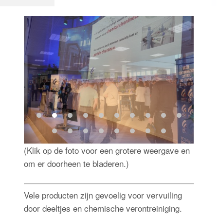
Inloggen
(Klik op de foto voor een grotere weergave en
om er doorheen te bladeren.)
Vele producten zijn gevoelig voor vervuiling
door deeltjes en chemische verontreiniging.