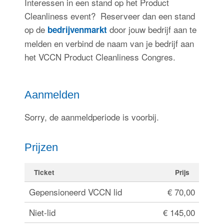
Interessen in een stand op het Product
Cleanliness event? Reserveer dan een stand
op de
door jouw bedrijf aan te
bedrijvenmarkt
melden en verbind de naam van je bedrijf aan
het VCCN Product Cleanliness Congres.
Aanmelden
Sorry, de aanmeldperiode is voorbij.
Prijzen
Ticket
Prijs
Gepensioneerd VCCN lid
€ 70,00
Niet-lid
€ 145,00