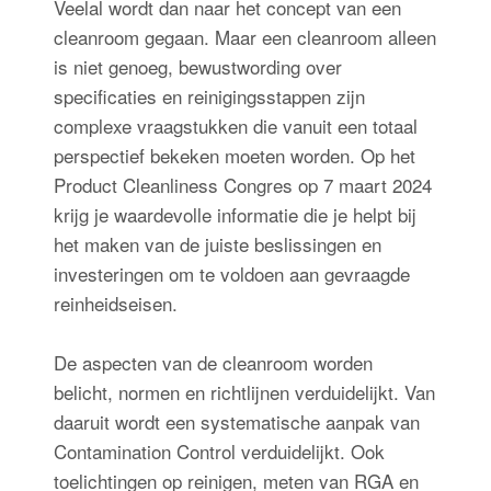
Veelal wordt dan naar het concept van een
cleanroom gegaan. Maar een cleanroom alleen
is niet genoeg, bewustwording over
specificaties en reinigingsstappen zijn
complexe vraagstukken die vanuit een totaal
perspectief bekeken moeten worden. Op het
Product Cleanliness Congres op 7 maart 2024
krijg je waardevolle informatie die je helpt bij
het maken van de juiste beslissingen en
investeringen om te voldoen aan gevraagde
reinheidseisen.
De aspecten van de cleanroom worden
belicht, normen en richtlijnen verduidelijkt. Van
daaruit wordt een systematische aanpak van
Contamination Control verduidelijkt. Ook
toelichtingen op reinigen, meten van RGA en