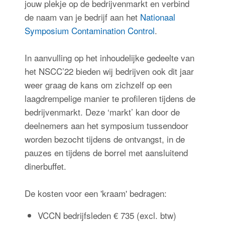
jouw plekje op de bedrijvenmarkt en verbind
de naam van je bedrijf aan het
Nationaal
Symposium Contamination Control
.
In aanvulling op het inhoudelijke gedeelte van
het NSCC’22 bieden wij bedrijven ook dit jaar
weer graag de kans om zichzelf op een
laagdrempelige manier te profileren tijdens de
bedrijvenmarkt. Deze ‘markt’ kan door de
deelnemers aan het symposium tussendoor
worden bezocht tijdens de ontvangst, in de
pauzes en tijdens de borrel met aansluitend
dinerbuffet.
De kosten voor een 'kraam' bedragen:
VCCN bedrijfsleden € 735 (excl. btw)