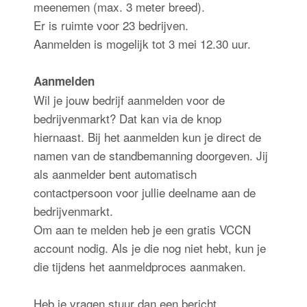
meenemen (max. 3 meter breed).
Er is ruimte voor 23 bedrijven.
Aanmelden is mogelijk tot 3 mei 12.30 uur.
Aanmelden
Wil je jouw bedrijf aanmelden voor de
bedrijvenmarkt? Dat kan via de knop
hiernaast. Bij het aanmelden kun je direct de
namen van de standbemanning doorgeven. Jij
als aanmelder bent automatisch
contactpersoon voor jullie deelname aan de
bedrijvenmarkt.
Om aan te melden heb je een gratis VCCN
account nodig. Als je die nog niet hebt, kun je
die tijdens het aanmeldproces aanmaken.
Heb je vragen stuur dan een bericht