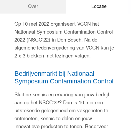
Over
Locatie
Inloggen
Op 10 mei 2022 organiseert VCCN het
Nationaal Symposium Contamination Control
2022 (NSCC’22) in Den Bosch. Na de
algemene ledenvergadering van VCCN kun je
2 x 3 blokken met lezingen volgen.
Bedrijvenmarkt bij Nationaal
Symposium Contamination Control
Sluit de kennis en ervaring van jouw bedrijf
aan op het NSCC'22? Dan is 10 mei een
uitstekende gelegenheid om vakgenoten te
ontmoeten, kennis te delen en jouw
innovatieve producten te tonen. Reserveer