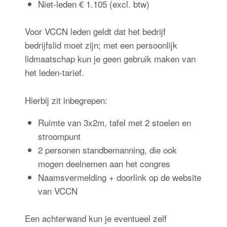
Niet-leden € 1.105 (excl. btw)
Voor VCCN leden geldt dat het bedrijf
bedrijfslid moet zijn; met een persoonlijk
lidmaatschap kun je geen gebruik maken van
het leden-tarief.
Hierbij zit inbegrepen:
Ruimte van 3x2m, tafel met 2 stoelen en
stroompunt
2 personen standbemanning, die ook
mogen deelnemen aan het congres
Naamsvermelding + doorlink op de website
van VCCN
Een achterwand kun je eventueel zelf