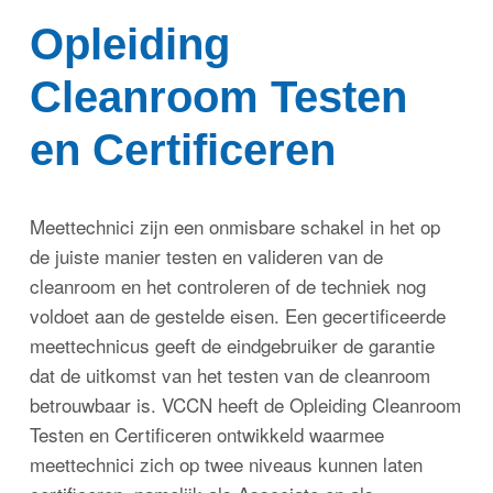
Opleiding
Cleanroom Testen
en Certificeren
Meettechnici zijn een onmisbare schakel in het op
de juiste manier testen en valideren van de
cleanroom en het controleren of de techniek nog
voldoet aan de gestelde eisen. Een gecertificeerde
meettechnicus geeft de eindgebruiker de garantie
dat de uitkomst van het testen van de cleanroom
betrouwbaar is. VCCN heeft de Opleiding Cleanroom
Testen en Certificeren ontwikkeld waarmee
meettechnici zich op twee niveaus kunnen laten