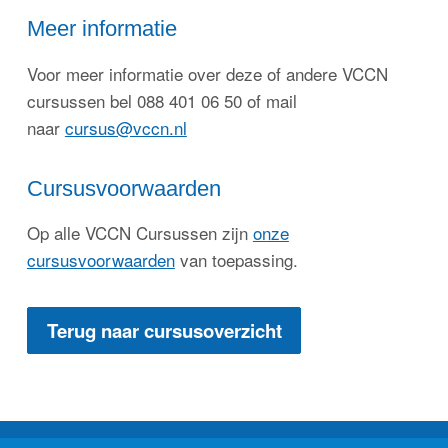
Meer informatie
Voor meer informatie over deze of andere VCCN
cursussen bel 088 401 06 50 of mail
naar
cursus@vccn.nl
Cursusvoorwaarden
Op alle VCCN Cursussen zijn
onze
cursusvoorwaarden
van toepassing.
Terug naar cursusoverzicht