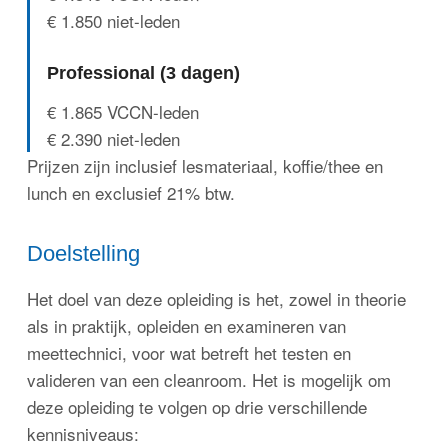
€ 1.850 niet-leden
Professional (3 dagen)
€ 1.865 VCCN-leden
€ 2.390 niet-leden
Prijzen zijn inclusief lesmateriaal, koffie/thee en
lunch en exclusief 21% btw.
Doelstelling
Het doel van deze opleiding is het, zowel in theorie
als in praktijk, opleiden en examineren van
meettechnici, voor wat betreft het testen en
valideren van een cleanroom. Het is mogelijk om
deze opleiding te volgen op drie verschillende
kennisniveaus: