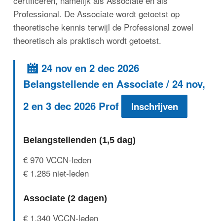
certificeren, namelijk als Associate en als
Professional. De Associate wordt getoetst op
theoretische kennis terwijl de Professional zowel
theoretisch als praktisch wordt getoetst.
24 nov en 2 dec 2026
Belangstellende en Associate / 24 nov,
2 en 3 dec 2026 Prof
Inschrijven
Belangstellenden (1,5 dag)
€ 970 VCCN-leden
€ 1.285 niet-leden
Associate (2 dagen)
€ 1.340 VCCN-leden