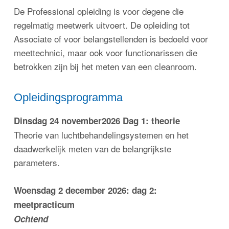
De Professional opleiding is voor degene die
regelmatig meetwerk uitvoert. De opleiding tot
Associate of voor belangstellenden is bedoeld voor
meettechnici, maar ook voor functionarissen die
betrokken zijn bij het meten van een cleanroom.
Opleidingsprogramma
Dinsdag 24 november2026 Dag 1: theorie
Theorie van luchtbehandelingsystemen en het
daadwerkelijk meten van de belangrijkste
parameters.
Woensdag 2 december 2026: dag 2:
meetpracticum
Ochtend