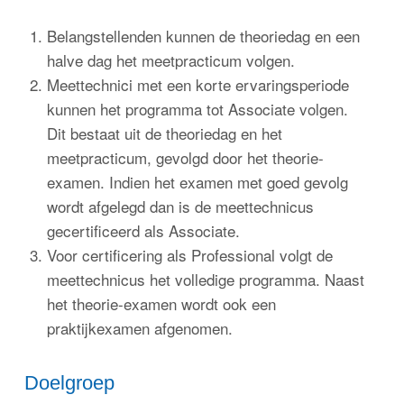
Belangstellenden kunnen de theoriedag en een
halve dag het meetpracticum volgen.
Meettechnici met een korte ervaringsperiode
kunnen het programma tot Associate volgen.
Dit bestaat uit de theoriedag en het
meetpracticum, gevolgd door het theorie-
examen. Indien het examen met goed gevolg
wordt afgelegd dan is de meettechnicus
gecertificeerd als Associate.
Voor certificering als Professional volgt de
meettechnicus het volledige programma. Naast
het theorie-examen wordt ook een
praktijkexamen afgenomen.
Doelgroep