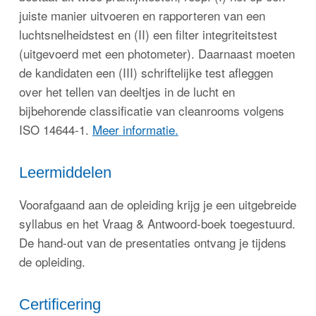
juiste manier uitvoeren en rapporteren van een
luchtsnelheidstest en (II) een filter integriteitstest
(uitgevoerd met een photometer). Daarnaast moeten
de kandidaten een (III) schriftelijke test afleggen
over het tellen van deeltjes in de lucht en
bijbehorende classificatie van cleanrooms volgens
ISO 14644-1.
Meer informatie.
Leermiddelen
Voorafgaand aan de opleiding krijg je een uitgebreide
syllabus en het Vraag & Antwoord-boek toegestuurd.
De hand-out van de presentaties ontvang je tijdens
de opleiding.
Certificering