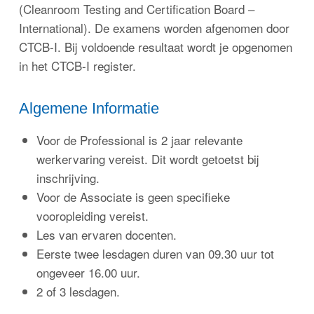
(Cleanroom Testing and Certification Board –
International). De examens worden afgenomen door
CTCB-I. Bij voldoende resultaat wordt je opgenomen
in het CTCB-I register.
Algemene Informatie
Voor de Professional is 2 jaar relevante
werkervaring vereist. Dit wordt getoetst bij
inschrijving.
Voor de Associate is geen specifieke
vooropleiding vereist.
Les van ervaren docenten.
Eerste twee lesdagen duren van 09.30 uur tot
ongeveer 16.00 uur.
2 of 3 lesdagen.