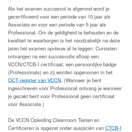
Als het examen succesvol is afgerond word je
gecertificeerd voor een periode van 10 jaar als
Associate en voor een periode van 5 jaar als
Professional. Om de geldigheid te behouden en de
kwaliteit te waarborgen is het noodzakelijk na deze
jaren het examen opnieuw af te leggen. Cursisten
ontvangen na een succesvolle afloop een
VCCN/CTCB-I certificaat, een persoonlijke badge
(Professionals) en zij worden opgenomen in het
OCT-register van VCCN
. (Wanneer je bent
ingeschreven voor Professional ontvang je wanneer
je gezakt bent voor Professional geen certificaat
voor Associate.)
De VCCN Opleiding Cleanroom Testen en
Certificeren is opgezet onder auspiciën van
CTCB-I