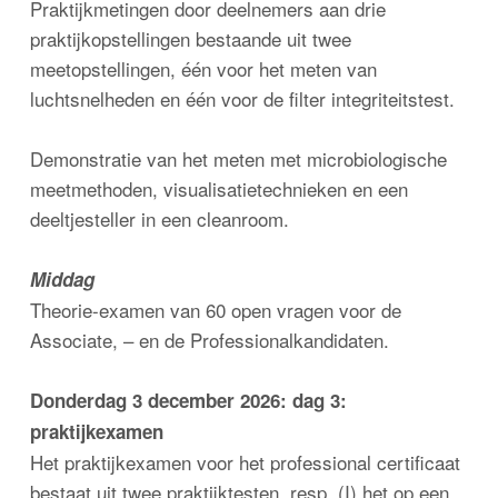
Praktijkmetingen door deelnemers aan drie
praktijkopstellingen bestaande uit twee
meetopstellingen, één voor het meten van
luchtsnelheden en één voor de filter integriteitstest.
Demonstratie van het meten met microbiologische
meetmethoden, visualisatietechnieken en een
deeltjesteller in een cleanroom.
Middag
Theorie-examen van 60 open vragen voor de
Associate, – en de Professionalkandidaten.
Donderdag 3 december 2026: dag 3:
praktijkexamen
Het praktijkexamen voor het professional certificaat
bestaat uit twee praktijktesten, resp. (I) het op een