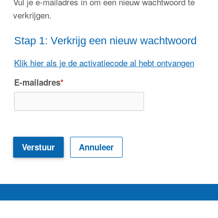
Vul je e-mailadres in om een nieuw wachtwoord te
verkrijgen.
Stap 1: Verkrijg een nieuw wachtwoord
Klik hier als je de activatiecode al hebt ontvangen
E-mailadres
*
Verstuur
Annuleer