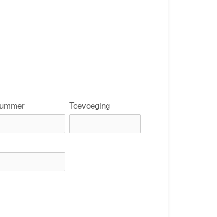
ummer
Toevoeging