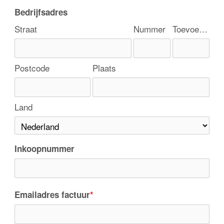
Bedrijfsadres
Straat
Nummer
Toevoeging
Postcode
Plaats
Land
Inkoopnummer
Emailadres factuur
*