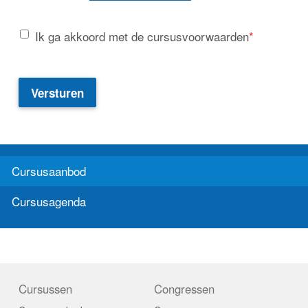
Ik ga akkoord met de cursusvoorwaarden
*
Versturen
Cursusaanbod
Cursusagenda
Cursussen
Congressen