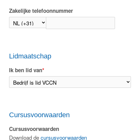
Zakelijke telefoonnummer
Lidmaatschap
Ik ben lid van
*
Cursusvoorwaarden
Cursusvoorwaarden
Download de
cursusvoorwaarden