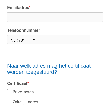
Emailadres
*
Telefoonnummer
Naar welk adres mag het certificaat
worden toegestuurd?
Certificaat
*
Prive-adres
Zakelijk adres