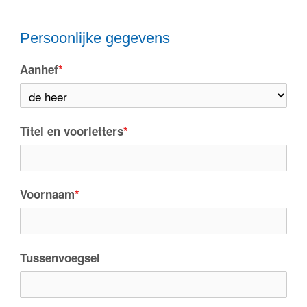
Persoonlijke gegevens
Aanhef
*
Titel en voorletters
*
Voornaam
*
Tussenvoegsel