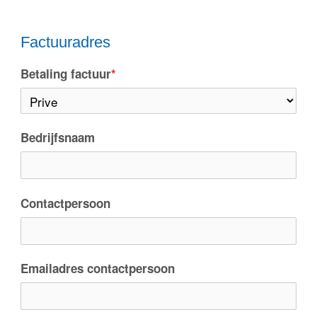
Factuuradres
Betaling factuur
*
Bedrijfsnaam
Contactpersoon
Emailadres contactpersoon