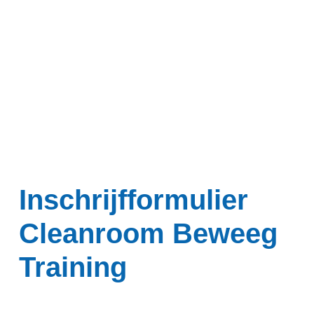
Inloggen
Inschrijfformulier
Cleanroom Beweeg
Training