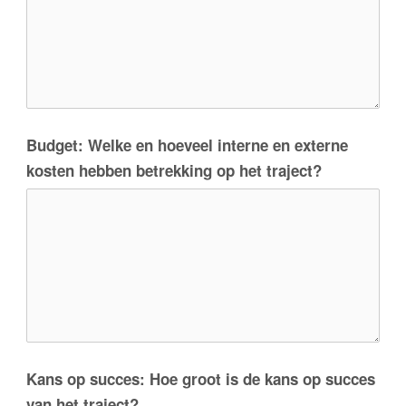
Budget: Welke en hoeveel interne en externe
kosten hebben betrekking op het traject?
Kans op succes: Hoe groot is de kans op succes
van het traject?