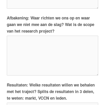
Afbakening: Waar richten we ons op en waar
gaan we niet mee aan de slag? Wat is de scope
van het research project?
Resultaten: Welke resultaten willen we behalen
met het traject? Splits de resultaten in 3 delen,
te weten: markt, VCCN en leden.