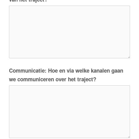
Communicatie: Hoe en via welke kanalen gaan
we communiceren over het traject?