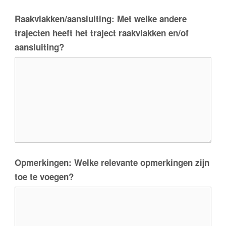
Raakvlakken/aansluiting: Met welke andere
trajecten heeft het traject raakvlakken en/of
aansluiting?
Opmerkingen: Welke relevante opmerkingen zijn
toe te voegen?