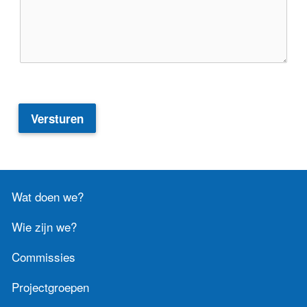
Versturen
Wat doen we?
Wie zijn we?
Commissies
Projectgroepen