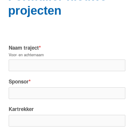
projecten
Naam traject
*
Voor- en achternaam
Sponsor
*
Kartrekker