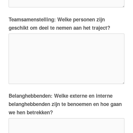
Teamsamenstelling: Welke personen zijn
geschikt om deel te nemen aan het traject?
Belanghebbenden: Welke externe en interne
belanghebbenden zijn te benoemen en hoe gaan
we hen betrekken?