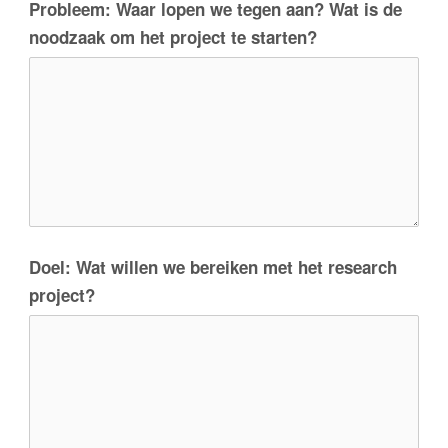
Probleem: Waar lopen we tegen aan? Wat is de
noodzaak om het project te starten?
Doel: Wat willen we bereiken met het research
project?