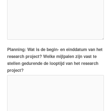
Planning: Wat is de begin- en einddatum van het
research project? Welke mijlpalen zijn vast te
stellen gedurende de looptijd van het research
project?