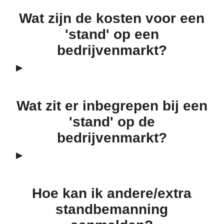
Wat zijn de kosten voor een
'stand' op een
bedrijvenmarkt?
Wat zit er inbegrepen bij een
'stand' op de
bedrijvenmarkt?
Hoe kan ik andere/extra
standbemanning