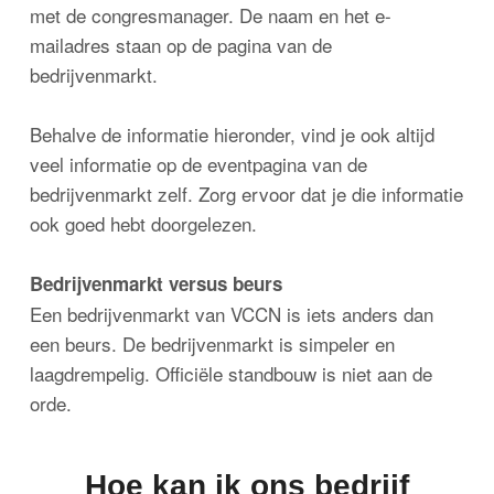
met de congresmanager. De naam en het e-
mailadres staan op de pagina van de
bedrijvenmarkt.
Behalve de informatie hieronder, vind je ook altijd
veel informatie op de eventpagina van de
bedrijvenmarkt zelf. Zorg ervoor dat je die informatie
ook goed hebt doorgelezen.
Bedrijvenmarkt versus beurs
Een bedrijvenmarkt van VCCN is iets anders dan
een beurs. De bedrijvenmarkt is simpeler en
laagdrempelig. Officiële standbouw is niet aan de
orde.
Hoe kan ik ons bedrijf