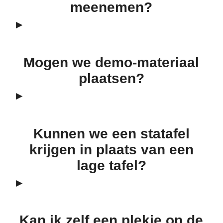
meenemen?
Mogen we demo-materiaal
plaatsen?
Kunnen we een statafel
krijgen in plaats van een
lage tafel?
Kan ik zelf een plekje op de