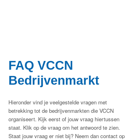
FAQ VCCN
Bedrijvenmarkt
Hieronder vind je veelgestelde vragen met
betrekking tot de bedrijvenmarkten die VCCN
organiseert. Kijk eerst of jouw vraag hiertussen
staat. Klik op de vraag om het antwoord te zien.
Staat jouw vraag er niet bij? Neem dan contact op