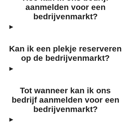
aanmelden voor een
bedrijvenmarkt?
Kan ik een plekje reserveren
op de bedrijvenmarkt?
Tot wanneer kan ik ons
bedrijf aanmelden voor een
bedrijvenmarkt?