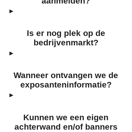
aanmelden?
Is er nog plek op de
bedrijvenmarkt?
Wanneer ontvangen we de
exposanteninformatie?
Kunnen we een eigen
achterwand en/of banners