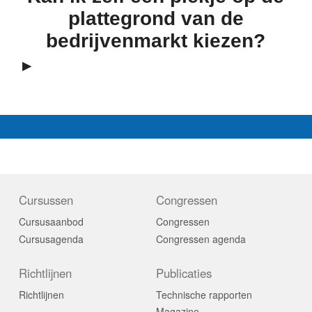
plattegrond van de
bedrijvenmarkt kiezen?
Cursussen
Congressen
Cursusaanbod
Congressen
Cursusagenda
Congressen agenda
Richtlijnen
Publicaties
Richtlijnen
Technische rapporten
Magazine