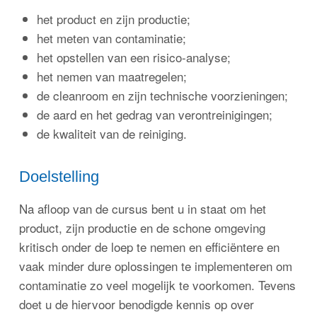
het product en zijn productie;
het meten van contaminatie;
het opstellen van een risico-analyse;
het nemen van maatregelen;
de cleanroom en zijn technische voorzieningen;
de aard en het gedrag van verontreinigingen;
de kwaliteit van de reiniging.
Doelstelling
Na afloop van de cursus bent u in staat om het
product, zijn productie en de schone omgeving
kritisch onder de loep te nemen en efficiëntere en
vaak minder dure oplossingen te implementeren om
contaminatie zo veel mogelijk te voorkomen. Tevens
doet u de hiervoor benodigde kennis op over