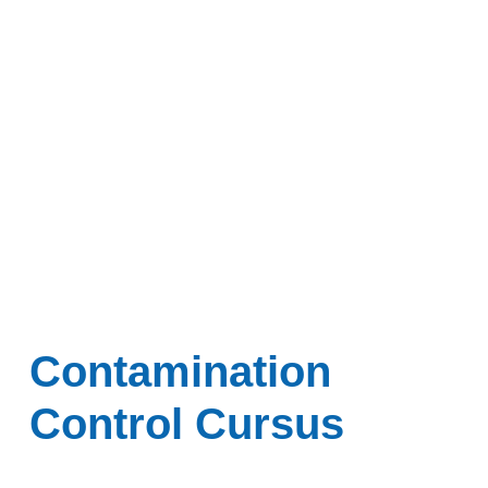
Inloggen
Contamination
Control Cursus