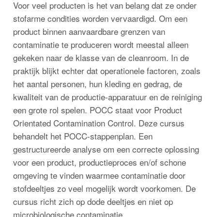
Voor veel producten is het van belang dat ze onder
stofarme condities worden vervaardigd. Om een
product binnen aanvaardbare grenzen van
contaminatie te produceren wordt meestal alleen
gekeken naar de klasse van de cleanroom. In de
praktijk blijkt echter dat operationele factoren, zoals
het aantal personen, hun kleding en gedrag, de
kwaliteit van de productie-apparatuur en de reiniging
een grote rol spelen. POCC staat voor Product
Orientated Contamination Control. Deze cursus
behandelt het POCC-stappenplan. Een
gestructureerde analyse om een correcte oplossing
voor een product, productieproces en/of schone
omgeving te vinden waarmee contaminatie door
stofdeeltjes zo veel mogelijk wordt voorkomen. De
cursus richt zich op dode deeltjes en niet op
microbiologische contaminatie.