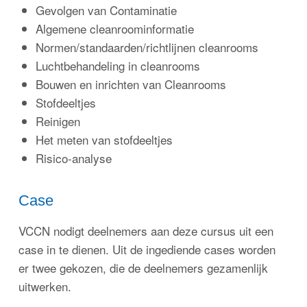
Gevolgen van Contaminatie
Algemene cleanroominformatie
Normen/standaarden/richtlijnen cleanrooms
Luchtbehandeling in cleanrooms
Bouwen en inrichten van Cleanrooms
Stofdeeltjes
Reinigen
Het meten van stofdeeltjes
Risico-analyse
Case
VCCN nodigt deelnemers aan deze cursus uit een
case in te dienen. Uit de ingediende cases worden
er twee gekozen, die de deelnemers gezamenlijk
uitwerken.