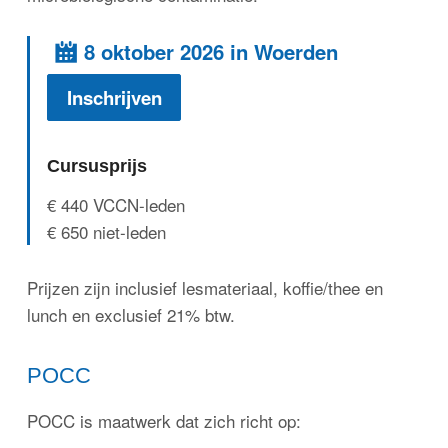
8 oktober 2026 in Woerden
Inschrijven
Cursusprijs
€ 440 VCCN-leden
€ 650 niet-leden
Prijzen zijn inclusief lesmateriaal, koffie/thee en
lunch en exclusief 21% btw.
POCC
POCC is maatwerk dat zich richt op: