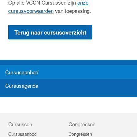
Op alle VCCN Cursussen zijn
onze
cursusvoorwaarden
van toepassing.
Terug naar cursusoverzicht
Cursusaanbod
Cursusagenda
Cursussen
Congressen
Cursusaanbod
Congressen