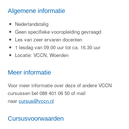
Algemene informatie
Nederlandstalig
Geen specifieke vooropleiding gevraagd
Les van zeer ervaren docenten
1 lesdag van 09.00 uur tot ca. 16.30 uur
Locatie: VCCN, Woerden
Meer informatie
Voor meer informatie over deze of andere VCCN
cursussen bel 088 401 06 50 of mail
naar
cursus@vccn.nl
Cursusvoorwaarden