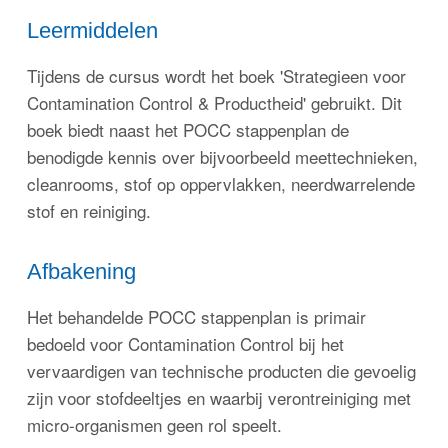
Leermiddelen
Tijdens de cursus wordt het boek 'Strategieen voor
Contamination Control & Productheid' gebruikt. Dit
boek biedt naast het POCC stappenplan de
benodigde kennis over bijvoorbeeld meettechnieken,
cleanrooms, stof op oppervlakken, neerdwarrelende
stof en reiniging.
Afbakening
Het behandelde POCC stappenplan is primair
bedoeld voor Contamination Control bij het
vervaardigen van technische producten die gevoelig
zijn voor stofdeeltjes en waarbij verontreiniging met
micro-organismen geen rol speelt.