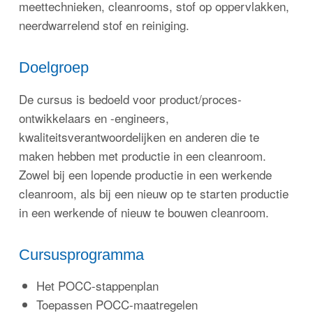
meettechnieken, cleanrooms, stof op oppervlakken,
neerdwarrelend stof en reiniging.
Doelgroep
De cursus is bedoeld voor product/proces-
ontwikkelaars en -engineers,
kwaliteitsverantwoordelijken en anderen die te
maken hebben met productie in een cleanroom.
Zowel bij een lopende productie in een werkende
cleanroom, als bij een nieuw op te starten productie
in een werkende of nieuw te bouwen cleanroom.
Cursusprogramma
Het POCC-stappenplan
Toepassen POCC-maatregelen