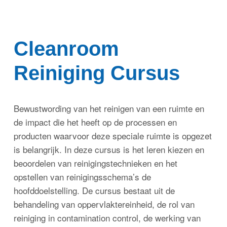
Inloggen
Cleanroom
Reiniging Cursus
Bewustwording van het reinigen van een ruimte en
de impact die het heeft op de processen en
producten waarvoor deze speciale ruimte is opgezet
is belangrijk. In deze cursus is het leren kiezen en
beoordelen van reinigingstechnieken en het
opstellen van reinigingsschema’s de
hoofddoelstelling. De cursus bestaat uit de
behandeling van oppervlaktereinheid, de rol van
reiniging in contamination control, de werking van