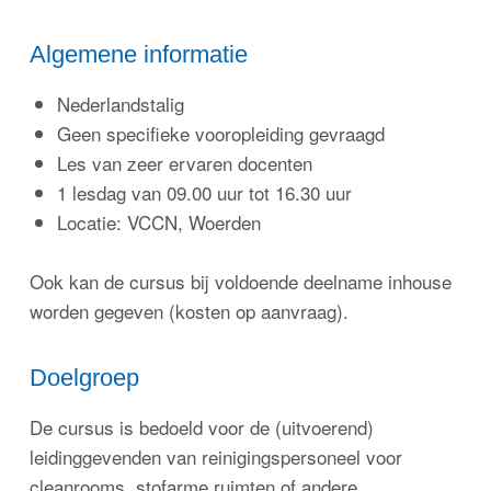
Algemene informatie
Nederlandstalig
Geen specifieke vooropleiding gevraagd
Les van zeer ervaren docenten
1 lesdag van 09.00 uur tot 16.30 uur
Locatie: VCCN, Woerden
Ook kan de cursus bij voldoende deelname inhouse
worden gegeven (kosten op aanvraag).
Doelgroep
De cursus is bedoeld voor de (uitvoerend)
leidinggevenden van reinigingspersoneel voor
cleanrooms, stofarme ruimten of andere