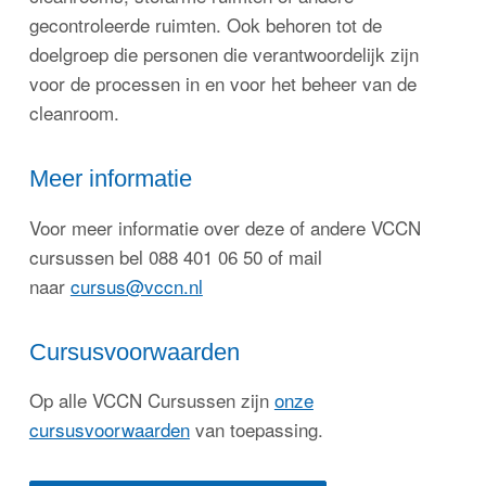
gecontroleerde ruimten. Ook behoren tot de
doelgroep die personen die verantwoordelijk zijn
voor de processen in en voor het beheer van de
cleanroom.
Meer informatie
Voor meer informatie over deze of andere VCCN
cursussen bel 088 401 06 50 of mail
naar
cursus@vccn.nl
Cursusvoorwaarden
Op alle VCCN Cursussen zijn
onze
cursusvoorwaarden
van toepassing.