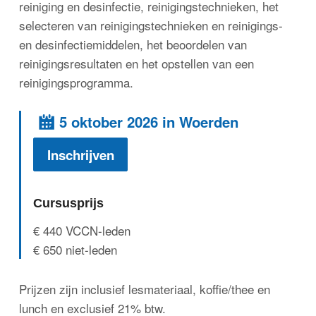
reiniging en desinfectie, reinigingstechnieken, het
selecteren van reinigingstechnieken en reinigings-
en desinfectiemiddelen, het beoordelen van
reinigingsresultaten en het opstellen van een
reinigingsprogramma.
5 oktober 2026 in Woerden
Inschrijven
Cursusprijs
€ 440 VCCN-leden
€ 650 niet-leden
Prijzen zijn inclusief lesmateriaal, koffie/thee en
lunch en exclusief 21% btw.