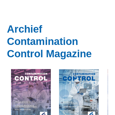
Archief
Contamination
Control Magazine