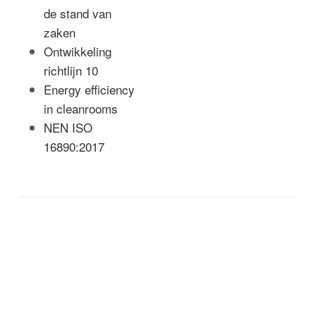
de stand van
zaken
Ontwikkeling
richtlijn 10
Energy efficiency
in cleanrooms
NEN ISO
16890:2017