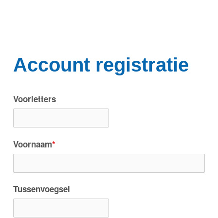
Account registratie
Voorletters
Voornaam
*
Tussenvoegsel