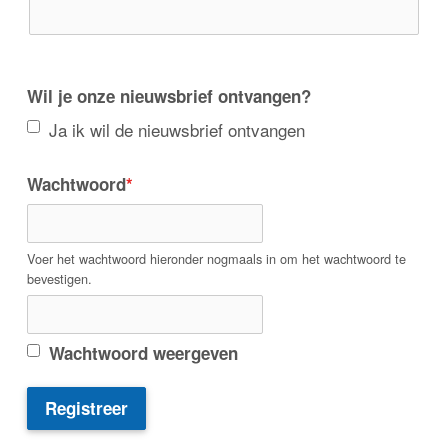
Wil je onze nieuwsbrief ontvangen?
Ja ik wil de nieuwsbrief ontvangen
Wachtwoord
*
Voer het wachtwoord hieronder nogmaals in om het wachtwoord te
bevestigen.
Wachtwoord weergeven
Registreer