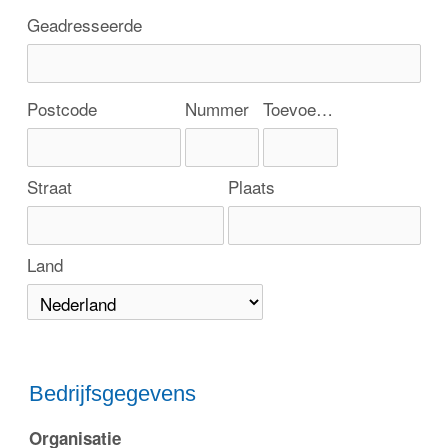
Geadresseerde
Postcode
Nummer
Toevoeging
Straat
Plaats
Land
Bedrijfsgegevens
Organisatie