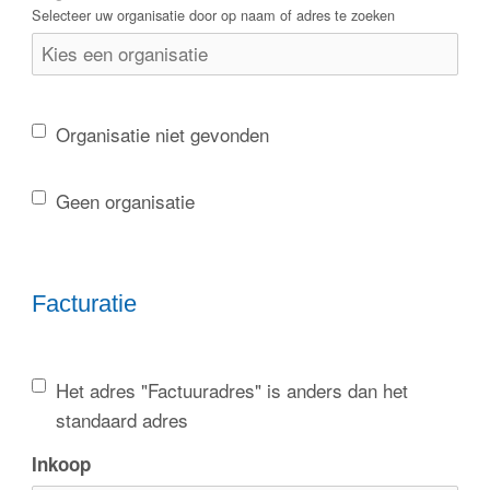
Selecteer uw organisatie door op naam of adres te zoeken
Organisatie niet gevonden
Geen organisatie
Facturatie
Het adres "Factuuradres" is anders dan het
standaard adres
Inkoop