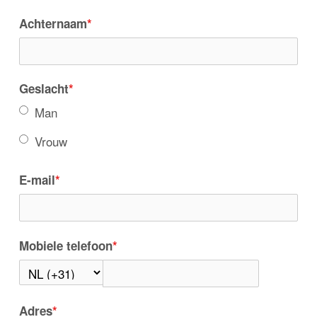
Achternaam
*
Geslacht
*
Man
Vrouw
E-mail
*
Mobiele telefoon
*
Adres
*